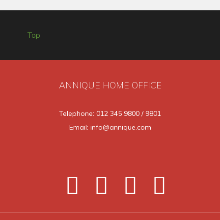
Top
ANNIQUE HOME OFFICE
Telephone: 012 345 9800 / 9801
Email: info@annique.com